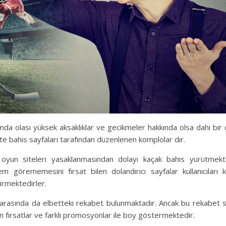
mda olası yüksek aksaklıklar ve gecikmeler hakkında olsa dahi bir
e bahis sayfaları tarafından düzenlenen komplolar dır.
 oyun siteleri yasaklanmasından dolayı kaçak bahis yürütmekte
m görememesini fırsat bilen dolandırıcı sayfalar kullanıcıları 
irmektedirler.
rı arasında da elbetteki rekabet bulunmaktadır. Ancak bu rekabet 
an fırsatlar ve farklı promosyonlar ile boy göstermektedir.