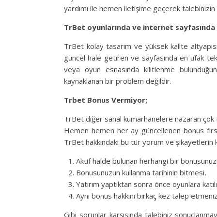
yardımı ile hemen iletişime geçerek talebinizin g
TrBet oyunlarında ve internet sayfasında
TrBet kolay tasarım ve yüksek kalite altyapısı
güncel hale getiren ve sayfasında en ufak te
veya oyun esnasında kilitlenme bulunduğunuz
kaynaklanan bir problem değildir.
Trbet Bonus Vermiyor;
TrBet diğer sanal kumarhanelere nazaran çok f
Hemen hemen her ay güncellenen bonus fırsatl
TrBet hakkındaki bu tür yorum ve şikayetlerin k
Aktif halde bulunan herhangi bir bonusunu
Bonusunuzun kullanma tarihinin bitmesi,
Yatırım yaptıktan sonra önce oyunlara katı
Aynı bonus hakkını birkaç kez talep etmeniz
Gibi sorunlar karşısında talebiniz sonuçlanmay