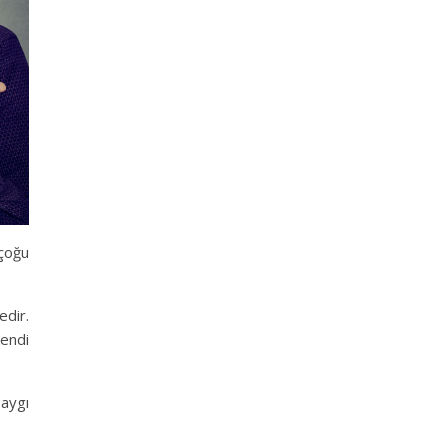
 çoğu
dir.
kendi
saygı