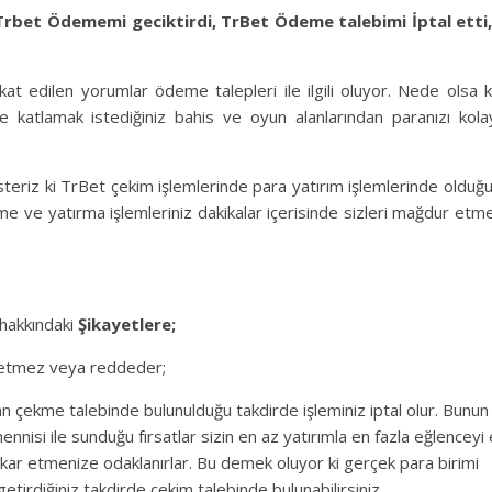
Trbet Ödememi geciktirdi, TrBet Ödeme talebimi İptal etti
t edilen yorumlar ödeme talepleri ile ilgili oluyor. Nede olsa 
 katlamak istediğiniz bahis ve oyun alanlarından paranızı kolay
teriz ki TrBet çekim işlemlerinde para yatırım işlemlerinde olduğu
 ve yatırma işlemleriniz dakikalar içerisinde sizleri mağdur et
hakkındaki
Şikayetlere;
 etmez veya reddeder;
 çekme talebinde bulunulduğu takdirde işleminiz iptal olur. Bunun
nisi ile sunduğu fırsatlar sizin en az yatırımla en fazla eğlenceyi
r etmenize odaklanırlar. Bu demek oluyor ki gerçek para birimi
etirdiğiniz takdirde çekim talebinde bulunabilirsiniz.