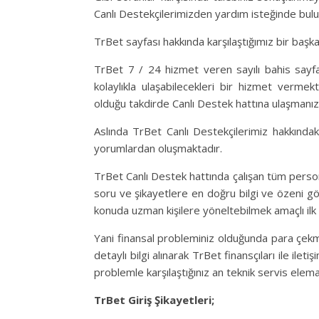
Canlı Destekçilerimizden yardım isteğinde bulun
TrBet sayfası hakkında karşılaştığımız bir başka 
TrBet 7 / 24 hizmet veren sayılı bahis sayfal
kolaylıkla ulaşabilecekleri bir hizmet ver
olduğu takdirde Canlı Destek hattına ulaşmanız k
Aslında TrBet Canlı Destekçilerimiz hakkındak
yorumlardan oluşmaktadır.
TrBet Canlı Destek hattında çalışan tüm persone
soru ve şikayetlere en doğru bilgi ve özeni g
konuda uzman kişilere yöneltebilmek amaçlı ilk 
Yani finansal probleminiz olduğunda para çekm
detaylı bilgi alınarak TrBet finansçıları ile ile
problemle karşılaştığınız an teknik servis elema
TrBet Giriş Şikayetleri;