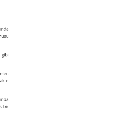
tında
nusu
,
gibi
gelen
rak o
kında
k bir