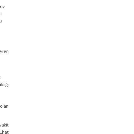
söz
sı
a
eren
k
ldığı
 olan
akit
 Chat